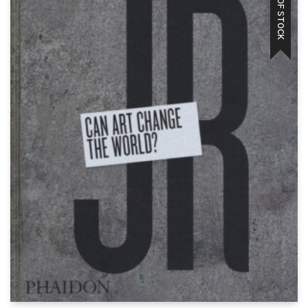
OUT OF STOCK