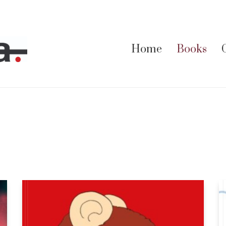
Home
Books