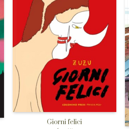
Giorni felici