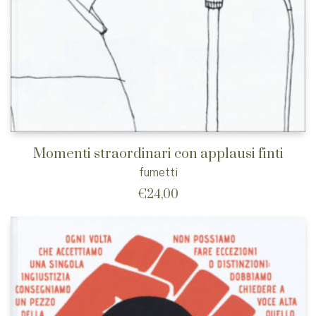
Momenti straordinari con applausi finti
fumetti
€
24,00