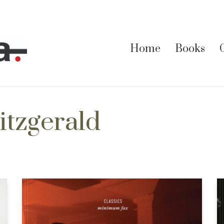
Home
Books
itzgerald