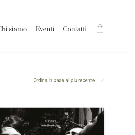
Chi siamo
Eventi
Contatti
Ordina in base al più recente