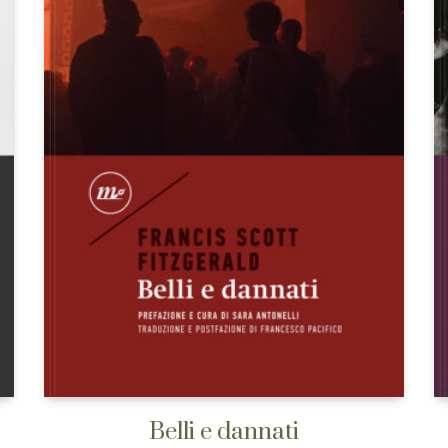
Belli e dannati