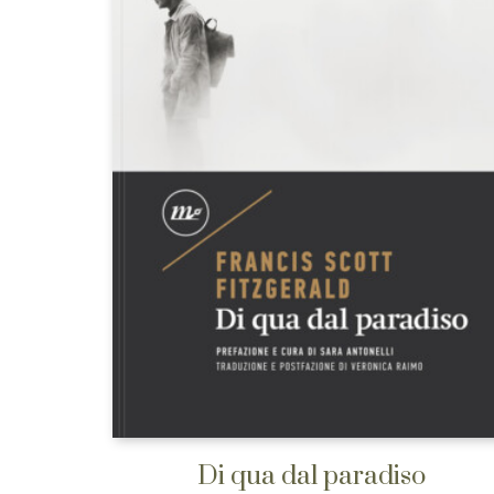
Di qua dal paradiso