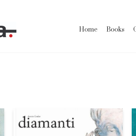
Home
Books