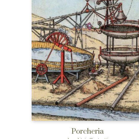
Porcheria