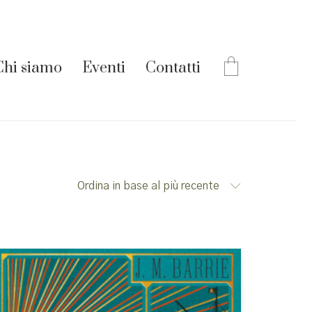
Chi siamo
Eventi
Contatti
Ordina in base al più recente