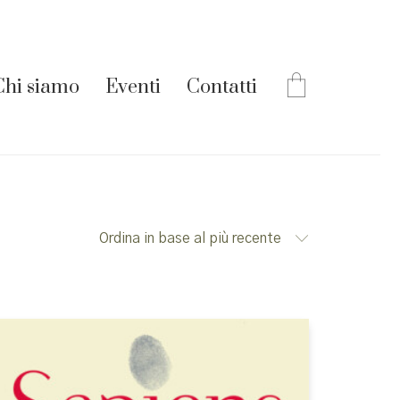
Chi siamo
Eventi
Contatti
Ordina in base al più recente