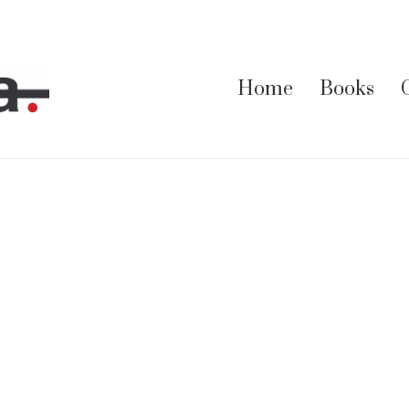
Home
Books