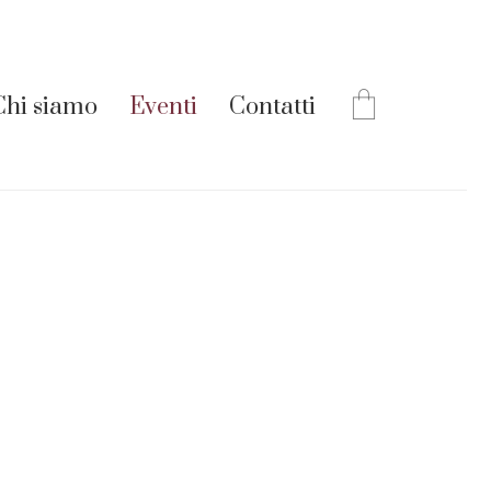
Chi siamo
Eventi
Contatti