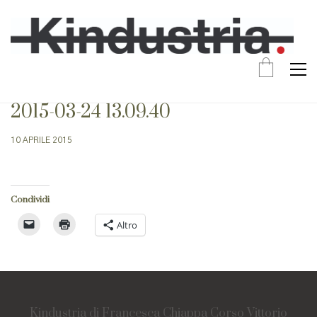
2015-03-24 13.09.40
10 APRILE 2015
Condividi
Altro
Kindustria di Francesca Chiappa Corso Vittorio