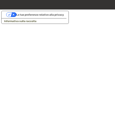
Le tue preferenze relative alla privacy
Informativa sulla raccolta