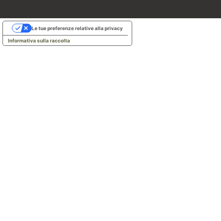
Le tue preferenze relative alla privacy
Informativa sulla raccolta