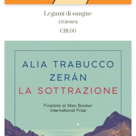
Legami di sangue
straniera
€
18,00