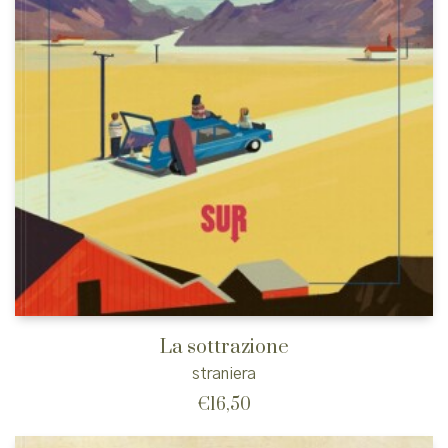
La sottrazione
straniera
€
16,50