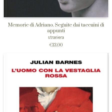
Memorie di Adriano. Seguite dai taccuini di
appunti
straniera
€
13,00