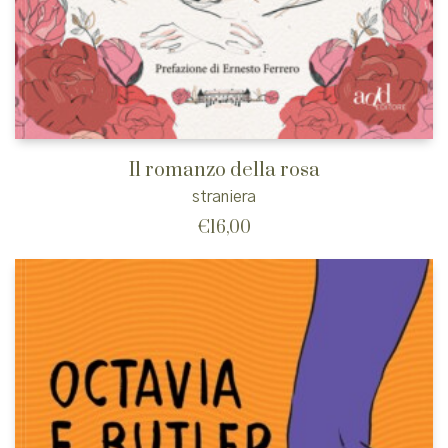
Il romanzo della rosa
straniera
€
16,00