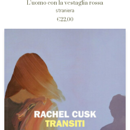
L’uomo con la vestaglia rossa
straniera
€
22,00