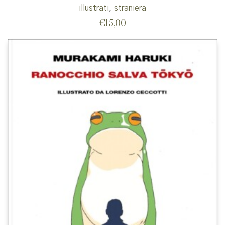
illustrati
,
straniera
€
15,00