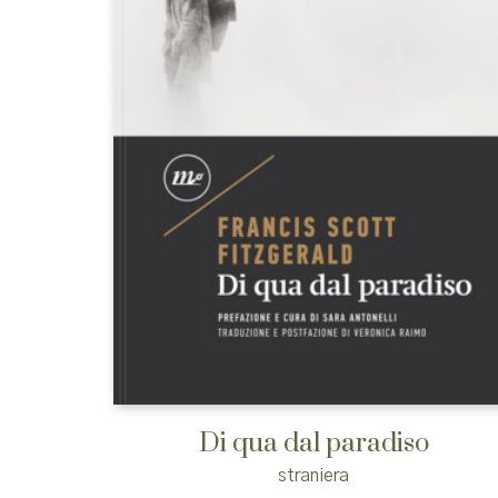
Di qua dal paradiso
straniera