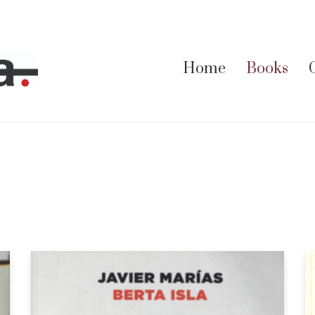
Home
Books