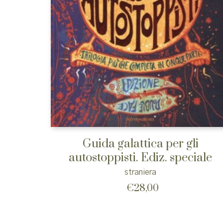
Guida galattica per gli
autostoppisti. Ediz. speciale
straniera
€
28,00