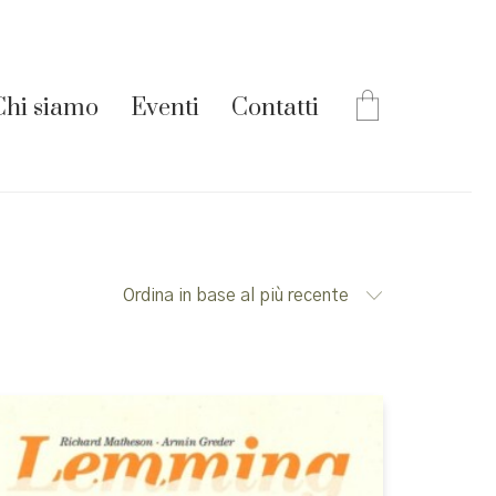
Chi siamo
Eventi
Contatti
Ordina in base al più recente