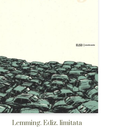
Lemming. Ediz. limitata