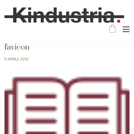
favicon
9 APRILE 2019