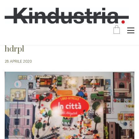
hdrpl
28 APRILE 2020