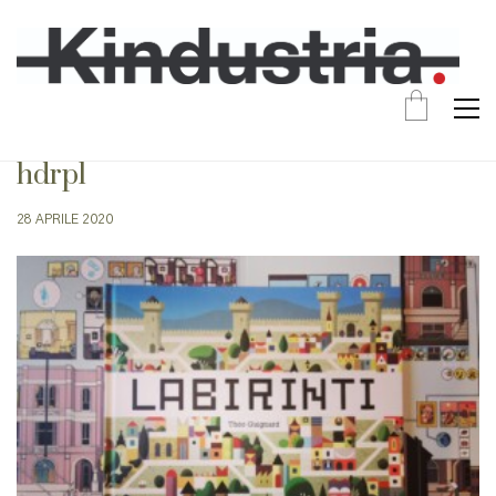
hdrpl
28 APRILE 2020