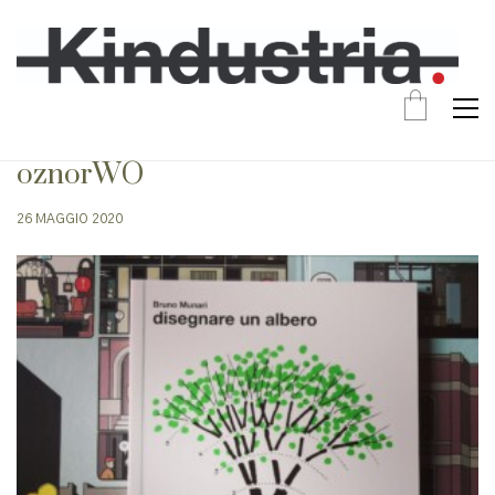
oznorWO
26 MAGGIO 2020