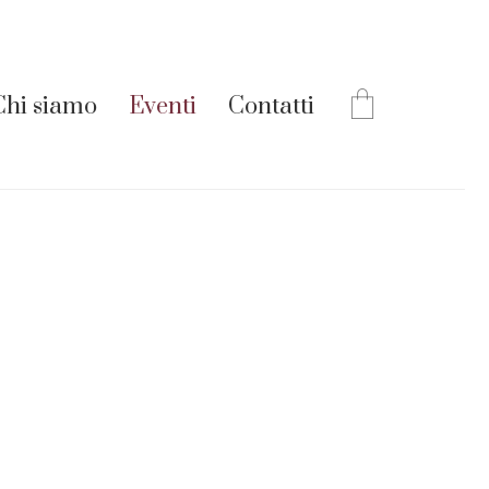
Chi siamo
Eventi
Contatti