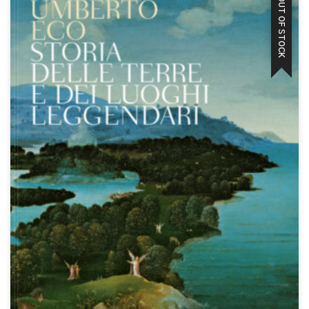
OUT OF STOCK