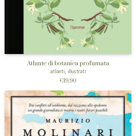
Atlante di botanica profumata
atlanti
,
illustrati
€
19,90