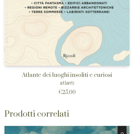
Atlante dei luoghi insoliti e curiosi
atlanti
€
25,00
Prodotti correlati