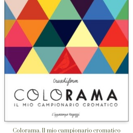
Colorama. Il mio campionario cromatico