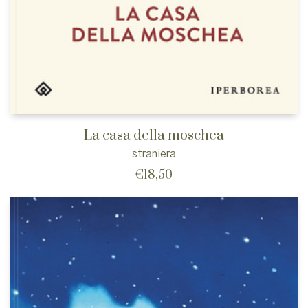
La casa della moschea
straniera
€
18,50