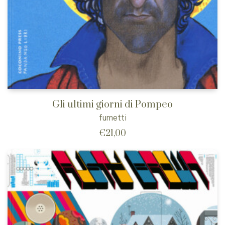
Gli ultimi giorni di Pompeo
fumetti
€
21,00