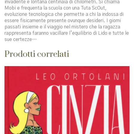
invadente e lontana centinaia di chilometri. Si chiama
Mobi e frequenta la scuola con una Tuta ScOut,
evoluzione tecnologica che permette a chi la indossa di
essere fisicamente presente ovunque desideri. I giorni
passati insieme e il viaggio nel mistero che la ragazza
rappresenta faranno vacillare l’equilibrio di Lido e tutte le
sue certezze…
Prodotti correlati