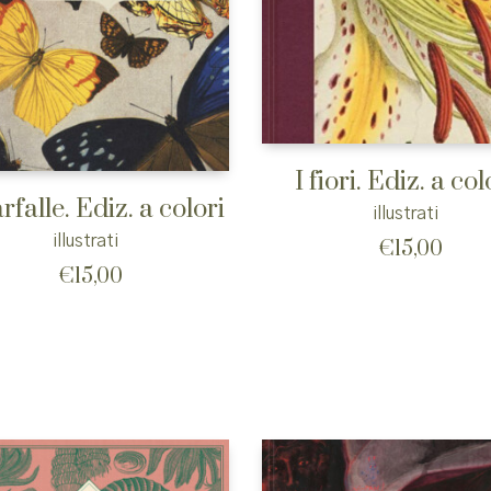
I fiori. Ediz. a col
rfalle. Ediz. a colori
illustrati
illustrati
€
15,00
€
15,00