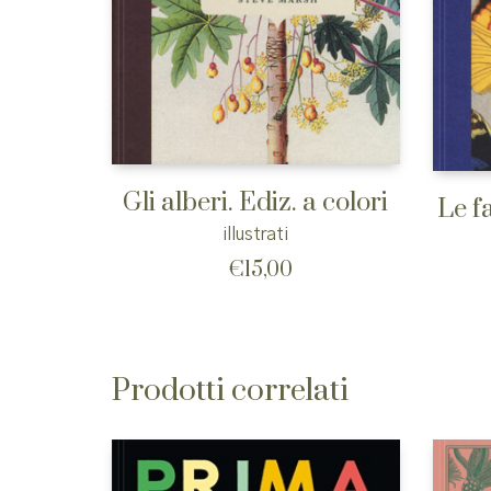
Gli alberi. Ediz. a colori
Le fa
illustrati
€
15,00
Prodotti correlati