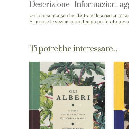
Descrizione
Informazioni ag
Un libro sontuoso che illustra e descrive un asso
Eliminate le sezioni a tratteggio perforato per o
Ti potrebbe interessare…