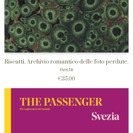
Riscatti. Archivio romantico delle foto perdute.
riviste
€
35,00