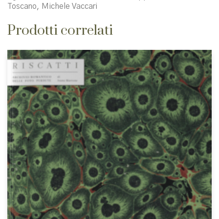
Toscano, Michele Vaccari
Prodotti correlati