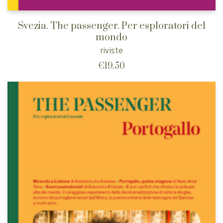
Svezia. The passenger. Per esploratori del
mondo
riviste
€
19,50