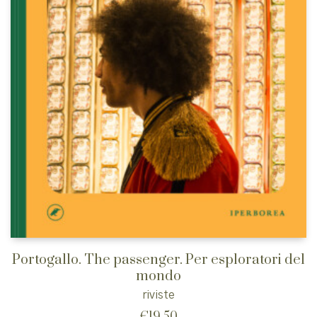
Portogallo. The passenger. Per esploratori del
mondo
riviste