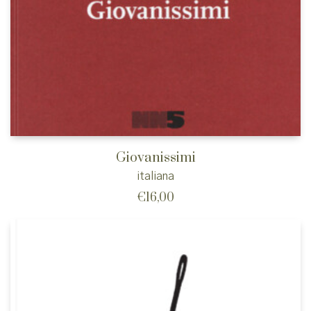
Giovanissimi
italiana
€
16,00