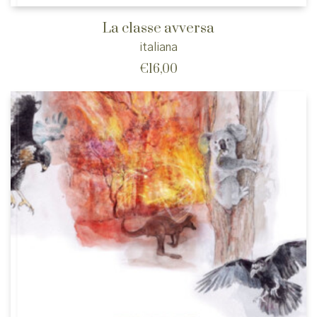
La classe avversa
italiana
€
16,00