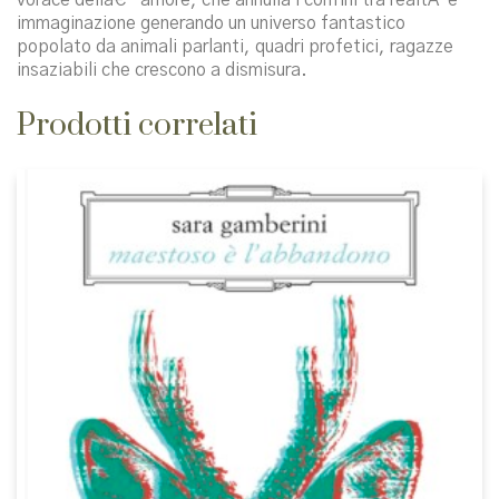
immaginazione generando un universo fantastico
popolato da animali parlanti, quadri profetici, ragazze
insaziabili che crescono a dismisura.
Prodotti correlati