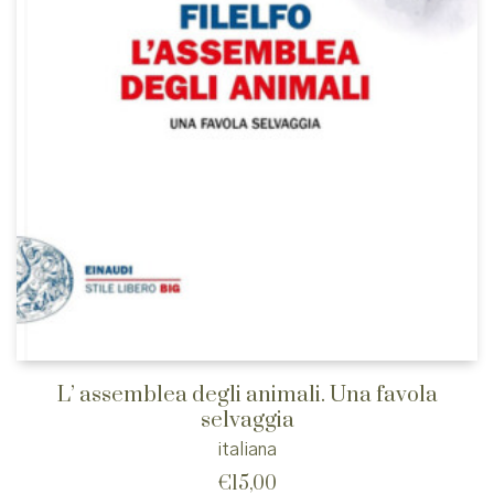
L’ assemblea degli animali. Una favola
selvaggia
italiana
€
15,00