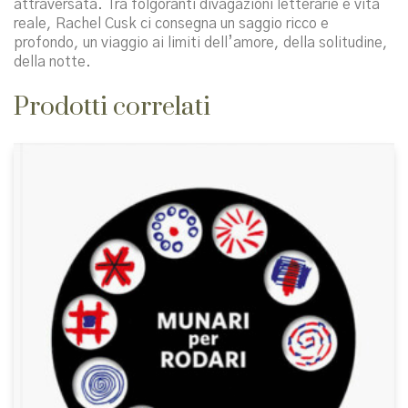
attraversata. Tra folgoranti divagazioni letterarie e vita
reale, Rachel Cusk ci consegna un saggio ricco e
profondo, un viaggio ai limiti dell’amore, della solitudine,
della notte.
Prodotti correlati