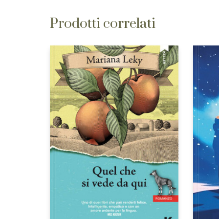
Prodotti correlati