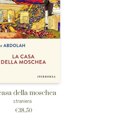
casa della moschea
straniera
€
18,50