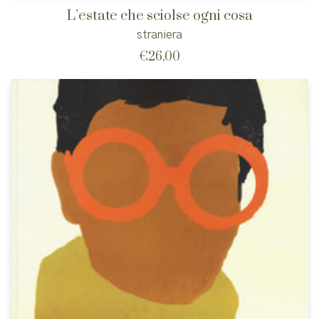
L’estate che sciolse ogni cosa
straniera
€
26,00