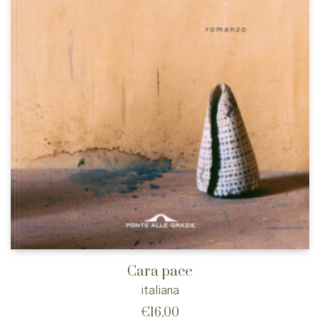
Cara pace
italiana
€
16,00