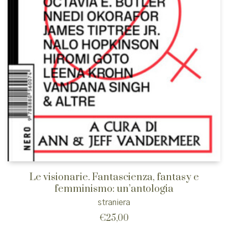
Le visionarie. Fantascienza, fantasy e
femminismo: un’antologia
straniera
€
25,00