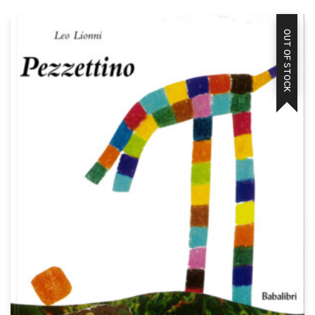
OUT OF STOCK