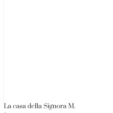
La casa della Signora M.