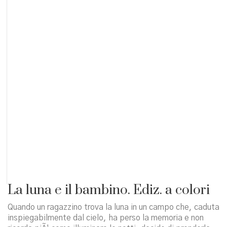
La luna e il bambino. Ediz. a colori
Quando un ragazzino trova la luna in un campo che, caduta
inspiegabilmente dal cielo, ha perso la memoria e non