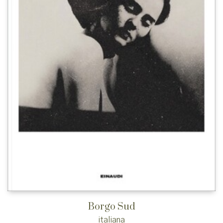
Borgo Sud
italiana