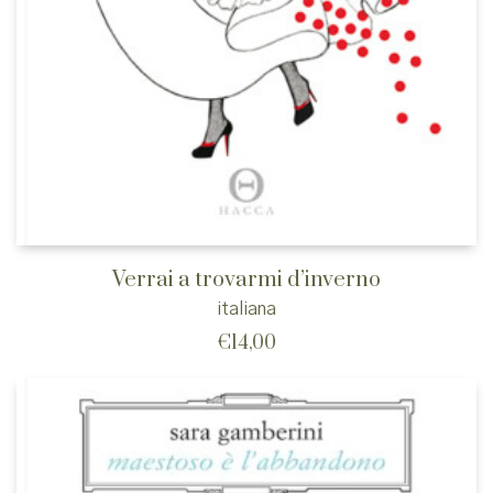
Verrai a trovarmi d’inverno
italiana
€
14,00