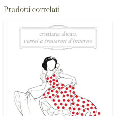
Prodotti correlati