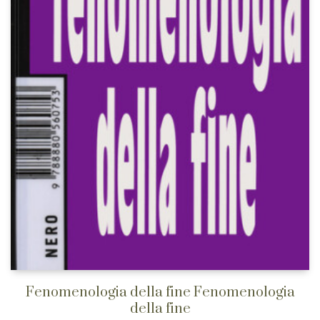
Fenomenologia della fine Fenomenologia
della fine