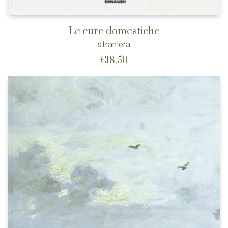
Le cure domestiche
straniera
€
18,50