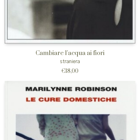
Cambiare l’acqua ai fiori
straniera
€
18,00