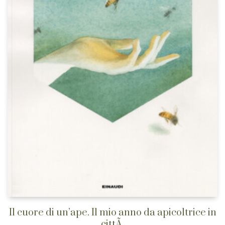
Il cuore di un’ape. Il mio anno da apicoltrice in
cittÃ