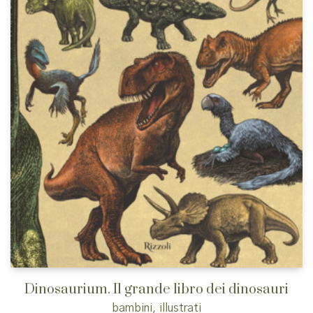
Dinosaurium. Il grande libro dei dinosauri
bambini
,
illustrati