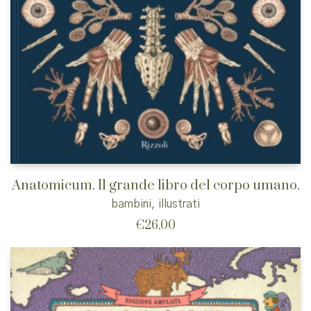
Anatomicum. Il grande libro del corpo umano.
bambini
,
illustrati
€
26,00