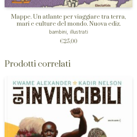
Mappe. Un atlante per viaggiare tra terra,
mari e culture del mondo. Nuova ediz.
bambini
,
illustrati
€
25,00
Prodotti correlati