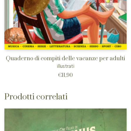
Quaderno di compiti delle vacanze per adulti
illustrati
€
11,90
Prodotti correlati