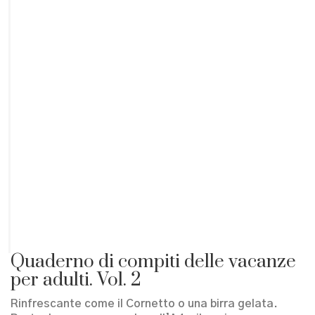
Quaderno di compiti delle vacanze
per adulti. Vol. 2
Rinfrescante come il Cornetto o una birra gelata.