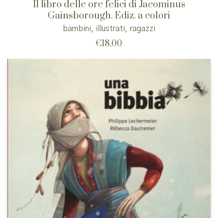
Il libro delle ore felici di Jacominus
Gainsborough. Ediz. a colori
bambini
,
illustrati
,
ragazzi
€
18,00