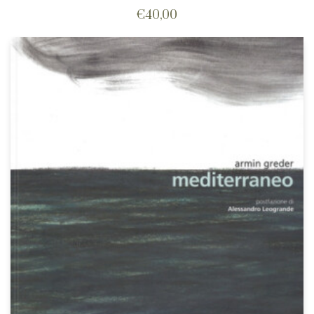
€
40,00