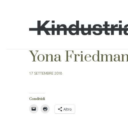
Yona Friedman_
17 SETTEMBRE 2018
Condividi
Altro