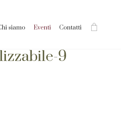
Chi siamo
Eventi
Contatti
lizzabile-9