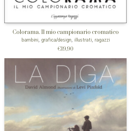
Colorama. Il mio campionario cromatico
bambini
,
grafica/design
,
illustrati
,
ragazzi
€
19,90