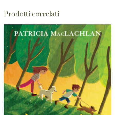
Prodotti correlati