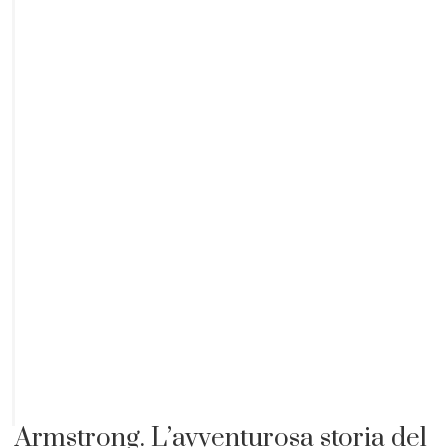
Armstrong. L’avventurosa storia del