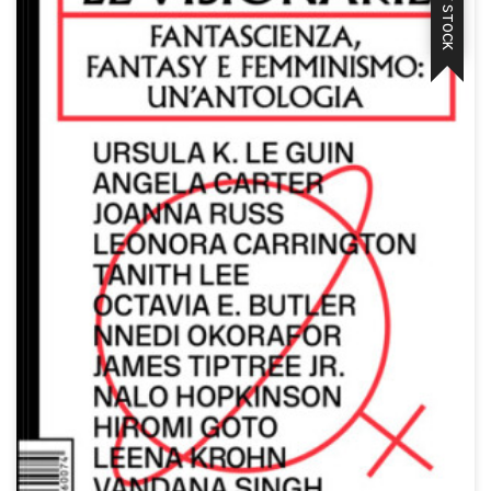
OUT OF STOCK