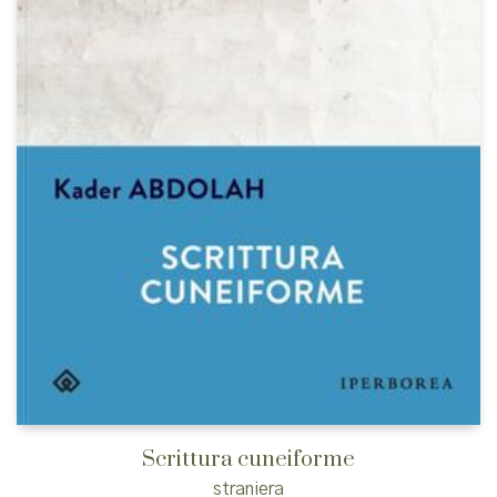
Scrittura cuneiforme
straniera