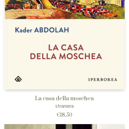
La casa della moschea
straniera
€
18,50