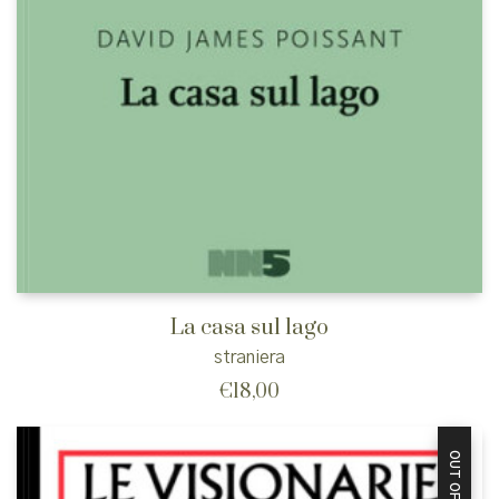
La casa sul lago
straniera
€
18,00